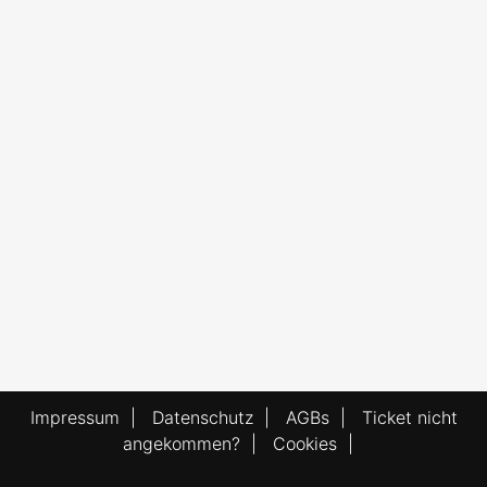
Impressum
|
Datenschutz
|
AGBs
|
Ticket nicht
angekommen?
|
Cookies
|