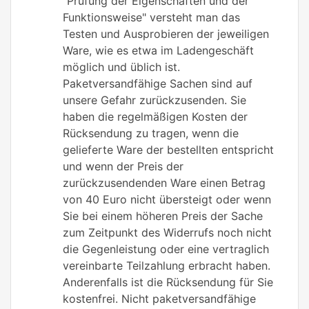
"Prüfung der Eigenschaften und der
Funktionsweise" versteht man das
Testen und Ausprobieren der jeweiligen
Ware, wie es etwa im Ladengeschäft
möglich und üblich ist.
Paketversandfähige Sachen sind auf
unsere Gefahr zurückzusenden. Sie
haben die regelmäßigen Kosten der
Rücksendung zu tragen, wenn die
gelieferte Ware der bestellten entspricht
und wenn der Preis der
zurückzusendenden Ware einen Betrag
von 40 Euro nicht übersteigt oder wenn
Sie bei einem höheren Preis der Sache
zum Zeitpunkt des Widerrufs noch nicht
die Gegenleistung oder eine vertraglich
vereinbarte Teilzahlung erbracht haben.
Anderenfalls ist die Rücksendung für Sie
kostenfrei. Nicht paketversandfähige