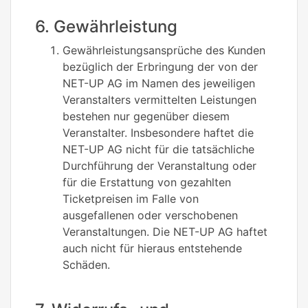
6. Gewährleistung
Gewährleistungsansprüche des Kunden
bezüglich der Erbringung der von der
NET-UP AG im Namen des jeweiligen
Veranstalters vermittelten Leistungen
bestehen nur gegenüber diesem
Veranstalter. Insbesondere haftet die
NET-UP AG nicht für die tatsächliche
Durchführung der Veranstaltung oder
für die Erstattung von gezahlten
Ticketpreisen im Falle von
ausgefallenen oder verschobenen
Veranstaltungen. Die NET-UP AG haftet
auch nicht für hieraus entstehende
Schäden.