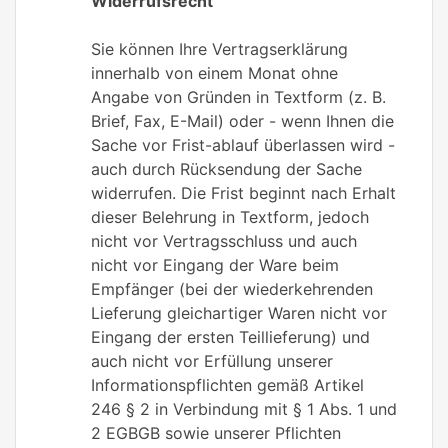
Widerrufsrecht
Sie können Ihre Vertragserklärung
innerhalb von einem Monat ohne
Angabe von Gründen in Textform (z. B.
Brief, Fax, E-Mail) oder - wenn Ihnen die
Sache vor Frist-ablauf überlassen wird -
auch durch Rücksendung der Sache
widerrufen. Die Frist beginnt nach Erhalt
dieser Belehrung in Textform, jedoch
nicht vor Vertragsschluss und auch
nicht vor Eingang der Ware beim
Empfänger (bei der wiederkehrenden
Lieferung gleichartiger Waren nicht vor
Eingang der ersten Teillieferung) und
auch nicht vor Erfüllung unserer
Informationspflichten gemäß Artikel
246 § 2 in Verbindung mit § 1 Abs. 1 und
2 EGBGB sowie unserer Pflichten