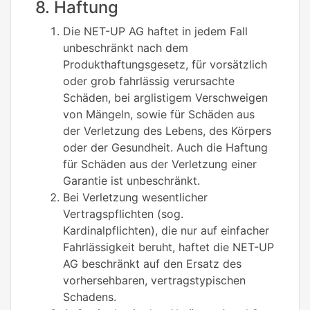
8. Haftung
Die NET-UP AG haftet in jedem Fall
unbeschränkt nach dem
Produkthaftungsgesetz, für vorsätzlich
oder grob fahrlässig verursachte
Schäden, bei arglistigem Verschweigen
von Mängeln, sowie für Schäden aus
der Verletzung des Lebens, des Körpers
oder der Gesundheit. Auch die Haftung
für Schäden aus der Verletzung einer
Garantie ist unbeschränkt.
Bei Verletzung wesentlicher
Vertragspflichten (sog.
Kardinalpflichten), die nur auf einfacher
Fahrlässigkeit beruht, haftet die NET-UP
AG beschränkt auf den Ersatz des
vorhersehbaren, vertragstypischen
Schadens.