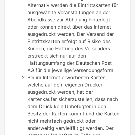
Alternativ werden die Eintrittskarten für
ausgewählte Veranstaltungen an der
Abendkasse zur Abholung hinterlegt
oder können direkt über das Internet
ausgedruckt werden. Der Versand der
Eintrittskarten erfolgt auf Risiko des
Kunden, die Haftung des Versenders
erstreckt sich nur auf den
Haftungsumfang der Deutschen Post
AG für die jeweilige Versendungsform.
Bei im Internet erworbenen Karten,
welche auf dem eigenen Drucker
ausgedruckt werden, hat der
Kartenkäufer sicherzustellen, dass nach
dem Druck kein Unbefugter in den
Besitz der Karten kommt und die Karten
nicht mehrfach gedruckt oder
anderweitig vervielfältigt werden. Der