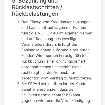
5. Bezahlung und
Rücklastschriften /
Rückbelastungen
Den Einzug von Kreditkartenzahlungen
und Lastschriftaufträgen der Kunden
führt die NET-UP AG im eigenen Namen
und auf Rechnung des jeweiligen
Veranstalters durch. Erfolgt der
Zahlungseingang aufgrund einer durch
Kunden-Widerspruch herbeigeführten
Rückbuchung einer ordnungsgemäß
vorgenommenen Lastschrift nicht
rechtzeigt, ist der Veranstalter
berechtigt vom Vertrag zurückzutreten.
Bei SEPA-Lastschriften ist der Kunde
damit einverstanden, dass der
Fälligkeitstermin separat bekannt
gegeben wird und die Vorankündigung