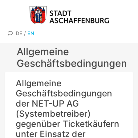
DE
/
EN
Allgemeine
Geschäftsbedingungen
Allgemeine
Geschäftsbedingungen
der NET-UP AG
(Systembetreiber)
gegenüber Ticketkäufern
unter Einsatz der