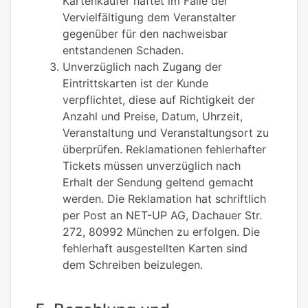
Kartenkäufer haftet im Falle der
Vervielfältigung dem Veranstalter
gegenüber für den nachweisbar
entstandenen Schaden.
Unverzüglich nach Zugang der
Eintrittskarten ist der Kunde
verpflichtet, diese auf Richtigkeit der
Anzahl und Preise, Datum, Uhrzeit,
Veranstaltung und Veranstaltungsort zu
überprüfen. Reklamationen fehlerhafter
Tickets müssen unverzüglich nach
Erhalt der Sendung geltend gemacht
werden. Die Reklamation hat schriftlich
per Post an NET-UP AG, Dachauer Str.
272, 80992 München zu erfolgen. Die
fehlerhaft ausgestellten Karten sind
dem Schreiben beizulegen.