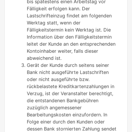
bis spätestens einen Arbeitstag vor
Fälligkeit erfolgen kann. Der
Lastschrifteinzug findet am folgenden
Werktag statt, wenn der
Fälligkeitstermin kein Werktag ist. Die
Information über den Fälligkeitstermin
leitet der Kunde an den entsprechenden
Kontoinhaber weiter, falls dieser
abweichend ist.
Gerät der Kunde durch seitens seiner
Bank nicht ausgeführte Lastschriften
oder nicht ausgeführte bzw.
rückbelastete Kreditkartenzahlungen in
Verzug, ist der Veranstalter berechtigt,
die entstandenen Bankgebühren
zuzüglich angemessener
Bearbeitungskosten einzufordern. In
Folge einer durch den Kunden oder
dessen Bank stornierten Zahlung sendet