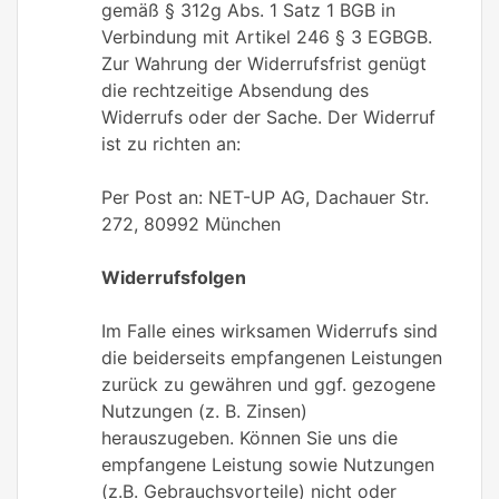
gemäß § 312g Abs. 1 Satz 1 BGB in
Verbindung mit Artikel 246 § 3 EGBGB.
Zur Wahrung der Widerrufsfrist genügt
die rechtzeitige Absendung des
Widerrufs oder der Sache. Der Widerruf
ist zu richten an:
Per Post an: NET-UP AG, Dachauer Str.
272, 80992 München
Widerrufsfolgen
Im Falle eines wirksamen Widerrufs sind
die beiderseits empfangenen Leistungen
zurück zu gewähren und ggf. gezogene
Nutzungen (z. B. Zinsen)
herauszugeben. Können Sie uns die
empfangene Leistung sowie Nutzungen
(z.B. Gebrauchsvorteile) nicht oder