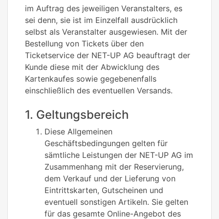
im Auftrag des jeweiligen Veranstalters, es
sei denn, sie ist im Einzelfall ausdrücklich
selbst als Veranstalter ausgewiesen. Mit der
Bestellung von Tickets über den
Ticketservice der NET-UP AG beauftragt der
Kunde diese mit der Abwicklung des
Kartenkaufes sowie gegebenenfalls
einschließlich des eventuellen Versands.
1. Geltungsbereich
Diese Allgemeinen
Geschäftsbedingungen gelten für
sämtliche Leistungen der NET-UP AG im
Zusammenhang mit der Reservierung,
dem Verkauf und der Lieferung von
Eintrittskarten, Gutscheinen und
eventuell sonstigen Artikeln. Sie gelten
für das gesamte Online-Angebot des