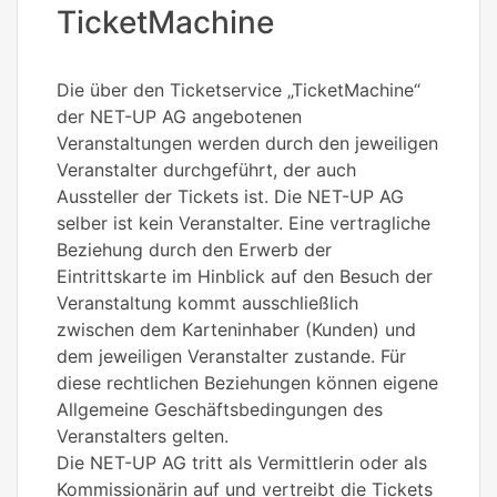
TicketMachine
Die über den Ticketservice „TicketMachine“
der NET-UP AG angebotenen
Veranstaltungen werden durch den jeweiligen
Veranstalter durchgeführt, der auch
Aussteller der Tickets ist. Die NET-UP AG
selber ist kein Veranstalter. Eine vertragliche
Beziehung durch den Erwerb der
Eintrittskarte im Hinblick auf den Besuch der
Veranstaltung kommt ausschließlich
zwischen dem Karteninhaber (Kunden) und
dem jeweiligen Veranstalter zustande. Für
diese rechtlichen Beziehungen können eigene
Allgemeine Geschäftsbedingungen des
Veranstalters gelten.
Die NET-UP AG tritt als Vermittlerin oder als
Kommissionärin auf und vertreibt die Tickets