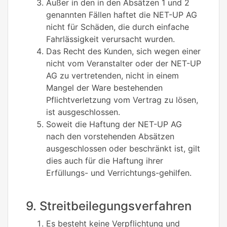
Außer in den in den Absätzen 1 und 2
genannten Fällen haftet die NET-UP AG
nicht für Schäden, die durch einfache
Fahrlässigkeit verursacht wurden.
Das Recht des Kunden, sich wegen einer
nicht vom Veranstalter oder der NET-UP
AG zu vertretenden, nicht in einem
Mangel der Ware bestehenden
Pflichtverletzung vom Vertrag zu lösen,
ist ausgeschlossen.
Soweit die Haftung der NET-UP AG
nach den vorstehenden Absätzen
ausgeschlossen oder beschränkt ist, gilt
dies auch für die Haftung ihrer
Erfüllungs- und Verrichtungs-gehilfen.
9. Streitbeilegungsverfahren
Es besteht keine Verpflichtung und