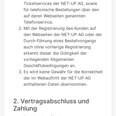
Ticketservices der NET-UP AG, sowie
für telefonische Bestellungen über den
auf deren Webseiten genannten
Telefonservice.
Mit der Registrierung des Kunden auf
den Webseiten der NET-UP AG oder der
Durch-führung eines Bestellvorgangs
auch ohne vorherige Registrierung
erkennt dieser die Gültigkeit der
vorliegenden Allgemeinen
Geschäftsbedingungen an.
Es wird keine Gewähr für die Korrektheit
der im Webauftritt der NET-UP AG
enthaltenen Daten übernommen.
2. Vertragsabschluss und
Zahlung