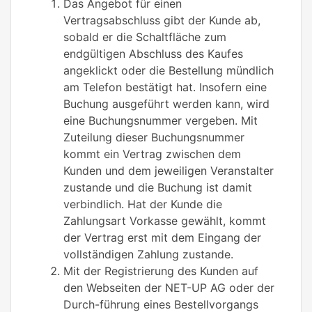
Das Angebot für einen
Vertragsabschluss gibt der Kunde ab,
sobald er die Schaltfläche zum
endgültigen Abschluss des Kaufes
angeklickt oder die Bestellung mündlich
am Telefon bestätigt hat. Insofern eine
Buchung ausgeführt werden kann, wird
eine Buchungsnummer vergeben. Mit
Zuteilung dieser Buchungsnummer
kommt ein Vertrag zwischen dem
Kunden und dem jeweiligen Veranstalter
zustande und die Buchung ist damit
verbindlich. Hat der Kunde die
Zahlungsart Vorkasse gewählt, kommt
der Vertrag erst mit dem Eingang der
vollständigen Zahlung zustande.
Mit der Registrierung des Kunden auf
den Webseiten der NET-UP AG oder der
Durch-führung eines Bestellvorgangs