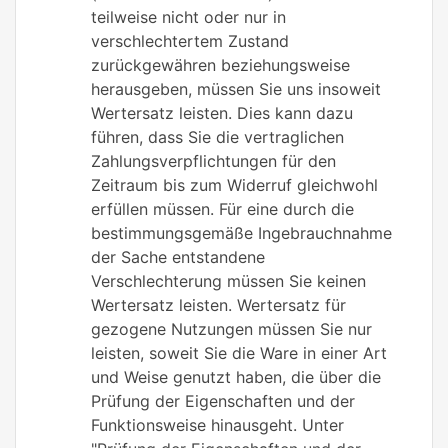
teilweise nicht oder nur in
verschlechtertem Zustand
zurückgewähren beziehungsweise
herausgeben, müssen Sie uns insoweit
Wertersatz leisten. Dies kann dazu
führen, dass Sie die vertraglichen
Zahlungsverpflichtungen für den
Zeitraum bis zum Widerruf gleichwohl
erfüllen müssen. Für eine durch die
bestimmungsgemäße Ingebrauchnahme
der Sache entstandene
Verschlechterung müssen Sie keinen
Wertersatz leisten. Wertersatz für
gezogene Nutzungen müssen Sie nur
leisten, soweit Sie die Ware in einer Art
und Weise genutzt haben, die über die
Prüfung der Eigenschaften und der
Funktionsweise hinausgeht. Unter