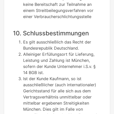
keine Bereitschaft zur Teilnahme an
einem Streitbeilegungsverfahren vor
einer Verbraucherschlichtungsstelle
10. Schlussbestimmungen
Es gilt ausschließlich das Recht der
Bundesrepublik Deutschland.
Alleiniger Erfüllungsort für Lieferung,
Leistung und Zahlung ist München,
sofern der Kunde Unternehmer i.S.v. §
14 BGB ist.
Ist der Kunde Kaufmann, so ist
ausschließlicher (auch internationaler)
Gerichtsstand für alle sich aus dem
Vertragsverhältnis unmittelbar oder
mittelbar ergebenen Streitigkeiten
München. Dies gilt im Falle von