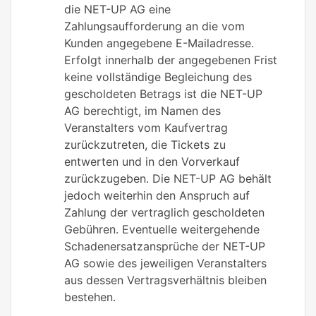
die NET-UP AG eine
Zahlungsaufforderung an die vom
Kunden angegebene E-Mailadresse.
Erfolgt innerhalb der angegebenen Frist
keine vollständige Begleichung des
gescholdeten Betrags ist die NET-UP
AG berechtigt, im Namen des
Veranstalters vom Kaufvertrag
zurückzutreten, die Tickets zu
entwerten und in den Vorverkauf
zurückzugeben. Die NET-UP AG behält
jedoch weiterhin den Anspruch auf
Zahlung der vertraglich gescholdeten
Gebühren. Eventuelle weitergehende
Schadenersatzansprüche der NET-UP
AG sowie des jeweiligen Veranstalters
aus dessen Vertragsverhältnis bleiben
bestehen.