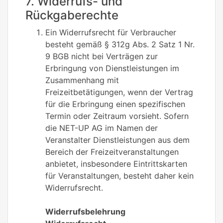
7. Widerrufs- und
Rückgaberechte
Ein Widerrufsrecht für Verbraucher
besteht gemäß § 312g Abs. 2 Satz 1 Nr.
9 BGB nicht bei Verträgen zur
Erbringung von Dienstleistungen im
Zusammenhang mit
Freizeitbetätigungen, wenn der Vertrag
für die Erbringung einen spezifischen
Termin oder Zeitraum vorsieht. Sofern
die NET-UP AG im Namen der
Veranstalter Dienstleistungen aus dem
Bereich der Freizeitveranstaltungen
anbietet, insbesondere Eintrittskarten
für Veranstaltungen, besteht daher kein
Widerrufsrecht.
Widerrufsbelehrung