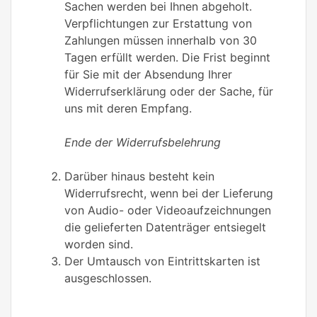
Sachen werden bei Ihnen abgeholt.
Verpflichtungen zur Erstattung von
Zahlungen müssen innerhalb von 30
Tagen erfüllt werden. Die Frist beginnt
für Sie mit der Absendung Ihrer
Widerrufserklärung oder der Sache, für
uns mit deren Empfang.
Ende der Widerrufsbelehrung
Darüber hinaus besteht kein
Widerrufsrecht, wenn bei der Lieferung
von Audio- oder Videoaufzeichnungen
die gelieferten Datenträger entsiegelt
worden sind.
Der Umtausch von Eintrittskarten ist
ausgeschlossen.