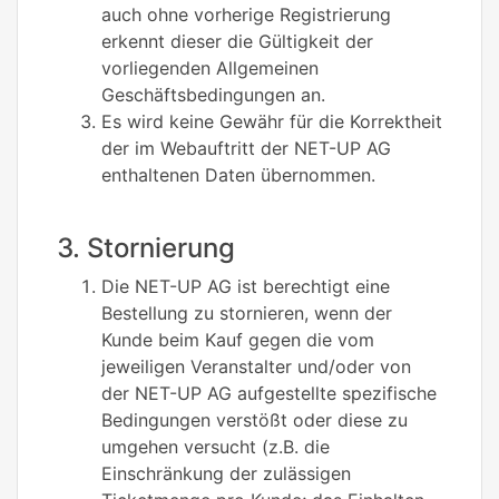
auch ohne vorherige Registrierung
erkennt dieser die Gültigkeit der
vorliegenden Allgemeinen
Geschäftsbedingungen an.
Es wird keine Gewähr für die Korrektheit
der im Webauftritt der NET-UP AG
enthaltenen Daten übernommen.
3. Stornierung
Die NET-UP AG ist berechtigt eine
Bestellung zu stornieren, wenn der
Kunde beim Kauf gegen die vom
jeweiligen Veranstalter und/oder von
der NET-UP AG aufgestellte spezifische
Bedingungen verstößt oder diese zu
umgehen versucht (z.B. die
Einschränkung der zulässigen