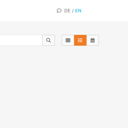
DE
/
EN